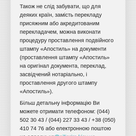
Також не слід забувати, що для
деяких країн, замість перекладу
присяжним або акредитованим
перекладачем, можна виконати
процедуру проставлення подвійного
штампу «Апостиль» на документи
(проставлення штампу «Апостиль»
на оригінал документа, переклад,
засвідчений нотаріально, і
проставлення другого штампу
«Апостиль»).
Більш детальну інформацію Ви
можете отримати телефоном: (044)
502 30 43 / (044) 227 33 43 / +38 (050)
410 74 76 або електронною поштою