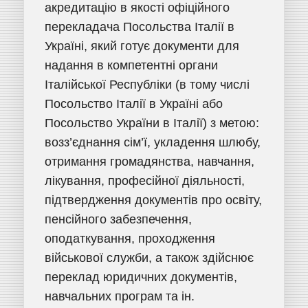
акредитацію в якості офіційного
перекладача Посольства Італії в
Україні, який готує документи для
надання в компетентні органи
Італійської Республіки (в тому числі
Посольство Італії в Україні або
Посольство України в Італії) з метою:
возз’єднання сім’ї, укладення шлюбу,
отримання громадянства, навчання,
лікування, професійної діяльності,
підтвердження документів про освіту,
пенсійного забезпечення,
оподаткування, проходження
військової служби, а також здійснює
переклад юридичних документів,
навчальних програм та ін.